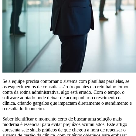
Se a equipe precisa contornar o sistema com planilhas paralelas, se
os esquecimentos de consultas são frequentes e o retrabalho tomou
conta da rotina administrativa, algo está errado. Com o tempo, o
software adotado pode deixar de acompanhar o crescimento da
clínica, criando gargalos que impactam diretamente o atendimento e
o resultado financeiro.
Saber identificar o momento certo de buscar uma solução mais
moderna é essencial para evitar prejuízos acumulados. Este artigo
apresenta sete sinais práticos de que chegou a hora de repensar o
sistema de gestão da clínica, com critérios objetivos para embasar