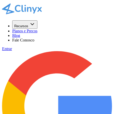
Recursos
Planos e Preços
Blog
Fale Conosco
Entrar