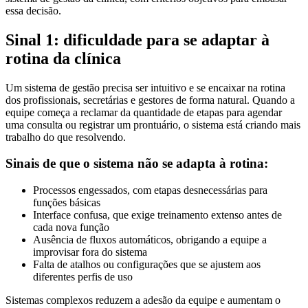
essa decisão.
Sinal 1: dificuldade para se adaptar à
rotina da clínica
Um sistema de gestão precisa ser intuitivo e se encaixar na rotina
dos profissionais, secretárias e gestores de forma natural. Quando a
equipe começa a reclamar da quantidade de etapas para agendar
uma consulta ou registrar um prontuário, o sistema está criando mais
trabalho do que resolvendo.
Sinais de que o sistema não se adapta à rotina:
Processos engessados, com etapas desnecessárias para
funções básicas
Interface confusa, que exige treinamento extenso antes de
cada nova função
Ausência de fluxos automáticos, obrigando a equipe a
improvisar fora do sistema
Falta de atalhos ou configurações que se ajustem aos
diferentes perfis de uso
Sistemas complexos reduzem a adesão da equipe e aumentam o