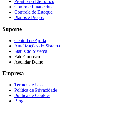
Prontuário Eletrônico
Controle Financeiro
Controle de Estoque
Planos e Preços
Suporte
Central de Ajuda
Atualizações do Sistema
Status do Sistema
Fale Conosco
Agendar Demo
Empresa
Termos de Uso
Política de Privacidade
Política de Cookies
Blog