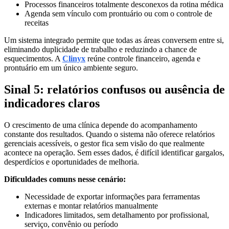
Processos financeiros totalmente desconexos da rotina médica
Agenda sem vínculo com prontuário ou com o controle de
receitas
Um sistema integrado permite que todas as áreas conversem entre si,
eliminando duplicidade de trabalho e reduzindo a chance de
esquecimentos. A
Clinyx
reúne controle financeiro, agenda e
prontuário em um único ambiente seguro.
Sinal 5: relatórios confusos ou ausência de
indicadores claros
O crescimento de uma clínica depende do acompanhamento
constante dos resultados. Quando o sistema não oferece relatórios
gerenciais acessíveis, o gestor fica sem visão do que realmente
acontece na operação. Sem esses dados, é difícil identificar gargalos,
desperdícios e oportunidades de melhoria.
Dificuldades comuns nesse cenário:
Necessidade de exportar informações para ferramentas
externas e montar relatórios manualmente
Indicadores limitados, sem detalhamento por profissional,
serviço, convênio ou período