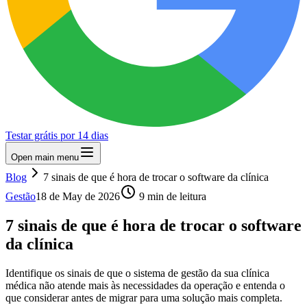
Testar grátis por 14 dias
Open main menu
Blog
7 sinais de que é hora de trocar o software da clínica
Gestão
18 de May de 2026
9 min de leitura
7 sinais de que é hora de trocar o software
da clínica
Identifique os sinais de que o sistema de gestão da sua clínica
médica não atende mais às necessidades da operação e entenda o
que considerar antes de migrar para uma solução mais completa.