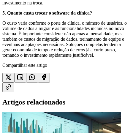
investimento na troca.
5. Quanto custa trocar o software da clínica?
O custo varia conforme o porte da clínica, o número de usuários, o
volume de dados a migrar e as funcionalidades incluídas no novo
sistema. É importante considerar não apenas a mensalidade, mas
também os custos de migração de dados, treinamento da equipe e
eventuais adaptações necessárias. Soluções completas tendem a
gerar economia de tempo e redução de erros já a curto prazo,
tornando o investimento rapidamente justificável.
Compartilhar este artigo
Artigos relacionados