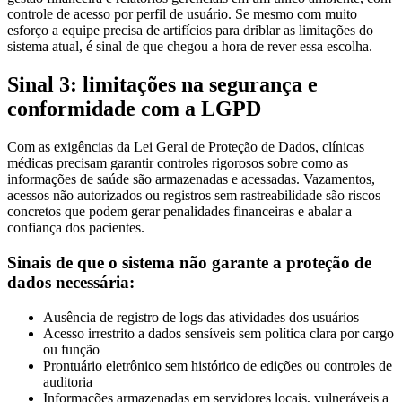
controle de acesso por perfil de usuário. Se mesmo com muito
esforço a equipe precisa de artifícios para driblar as limitações do
sistema atual, é sinal de que chegou a hora de rever essa escolha.
Sinal 3: limitações na segurança e
conformidade com a LGPD
Com as exigências da Lei Geral de Proteção de Dados, clínicas
médicas precisam garantir controles rigorosos sobre como as
informações de saúde são armazenadas e acessadas. Vazamentos,
acessos não autorizados ou registros sem rastreabilidade são riscos
concretos que podem gerar penalidades financeiras e abalar a
confiança dos pacientes.
Sinais de que o sistema não garante a proteção de
dados necessária:
Ausência de registro de logs das atividades dos usuários
Acesso irrestrito a dados sensíveis sem política clara por cargo
ou função
Prontuário eletrônico sem histórico de edições ou controles de
auditoria
Informações armazenadas em servidores locais, vulneráveis a