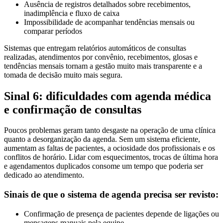
Ausência de registros detalhados sobre recebimentos,
inadimplência e fluxo de caixa
Impossibilidade de acompanhar tendências mensais ou
comparar períodos
Sistemas que entregam relatórios automáticos de consultas
realizadas, atendimentos por convênio, recebimentos, glosas e
tendências mensais tornam a gestão muito mais transparente e a
tomada de decisão muito mais segura.
Sinal 6: dificuldades com agenda médica
e confirmação de consultas
Poucos problemas geram tanto desgaste na operação de uma clínica
quanto a desorganização da agenda. Sem um sistema eficiente,
aumentam as faltas de pacientes, a ociosidade dos profissionais e os
conflitos de horário. Lidar com esquecimentos, trocas de última hora
e agendamentos duplicados consome um tempo que poderia ser
dedicado ao atendimento.
Sinais de que o sistema de agenda precisa ser revisto:
Confirmação de presença de pacientes depende de ligações ou
mensagens manuais pela equipe