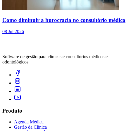
Como diminuir a burocracia no consultório médico
08 Jul 2026
Software de gestão para clínicas e consultórios médicos e
odontológicos.
Produto
Agenda Médica
Gestão da Clínica