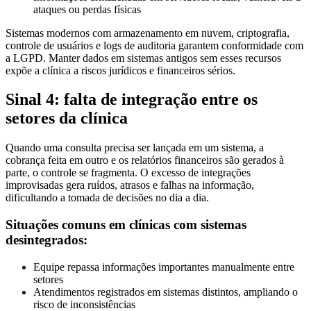
ataques ou perdas físicas
Sistemas modernos com armazenamento em nuvem, criptografia,
controle de usuários e logs de auditoria garantem conformidade com
a LGPD. Manter dados em sistemas antigos sem esses recursos
expõe a clínica a riscos jurídicos e financeiros sérios.
Sinal 4: falta de integração entre os
setores da clínica
Quando uma consulta precisa ser lançada em um sistema, a
cobrança feita em outro e os relatórios financeiros são gerados à
parte, o controle se fragmenta. O excesso de integrações
improvisadas gera ruídos, atrasos e falhas na informação,
dificultando a tomada de decisões no dia a dia.
Situações comuns em clínicas com sistemas
desintegrados:
Equipe repassa informações importantes manualmente entre
setores
Atendimentos registrados em sistemas distintos, ampliando o
risco de inconsistências