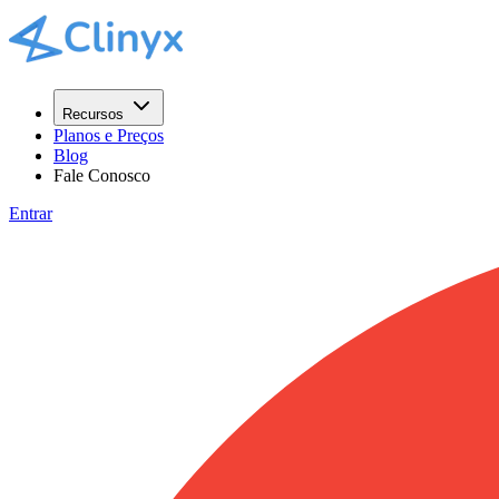
Recursos
Planos e Preços
Blog
Fale Conosco
Entrar