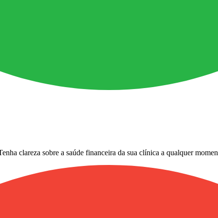
Tenha clareza sobre a saúde financeira da sua clínica a qualquer momen