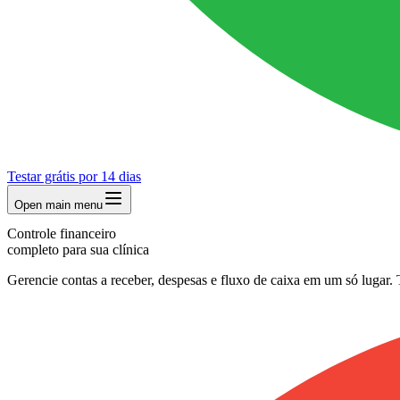
Testar grátis por 14 dias
Open main menu
Controle financeiro
completo para sua clínica
Gerencie contas a receber, despesas e fluxo de caixa em um só lugar. 